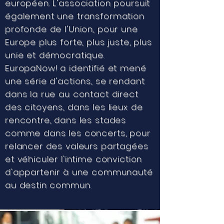
européen. L'association poursuit
également une transformation
profonde de l'Union, pour une
Europe plus forte, plus juste, plus
unie et démocratique.
EuropaNow! a identifié et mené
une série d'actions, se rendant
dans la rue au contact direct
des citoyens, dans les lieux de
rencontre, dans les stades
comme dans les concerts, pour
relancer des valeurs partagées
et véhiculer l'intime conviction
d'appartenir à une communauté
au destin commun.