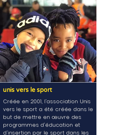
unis vers le sport
Créée en 2001, l'association Unis
vers le sport a été créée dans le
but de mettre en œuvre des
programmes d'éducation et
d'insertion par le sport dans les