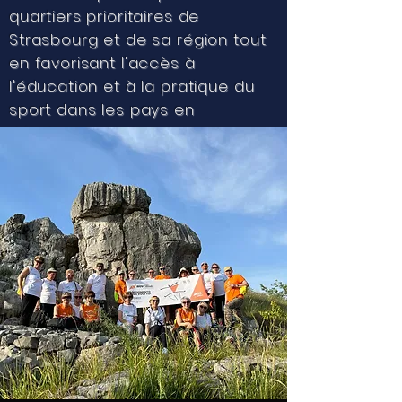
quartiers prioritaires de
Strasbourg et de sa région tout
en favorisant l'accès à
l'éducation et à la pratique du
sport dans les pays en
développement.