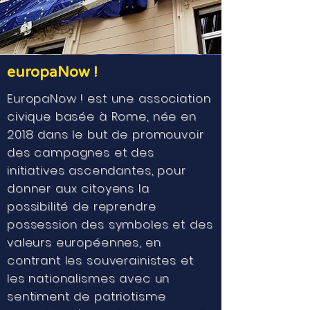
europaNow !
EuropaNow ! est une association
civique basée à Rome, née en
2018 dans le but de promouvoir
des campagnes et des
initiatives ascendantes, pour
donner aux citoyens la
possibilité de reprendre
possession des symboles et des
valeurs européennes, en
contrant les souverainistes et
les nationalismes avec un
sentiment de patriotisme