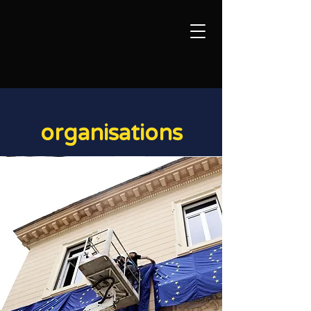
organisations