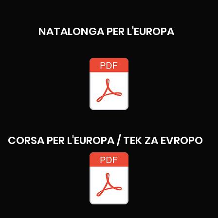
NATALONGA PER L'EUROPA
CORSA PER L'EUROPA / TEK ZA EVROPO